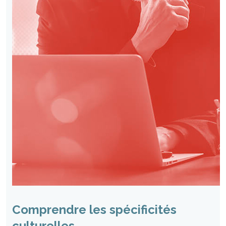
Comprendre les spécificités
culturelles