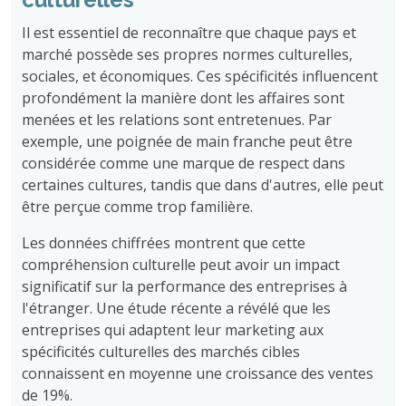
Il est essentiel de reconnaître que chaque pays et
marché possède ses propres normes culturelles,
sociales, et économiques. Ces spécificités influencent
profondément la manière dont les affaires sont
menées et les relations sont entretenues. Par
exemple, une poignée de main franche peut être
considérée comme une marque de respect dans
certaines cultures, tandis que dans d'autres, elle peut
être perçue comme trop familière.
Les données chiffrées montrent que cette
compréhension culturelle peut avoir un impact
significatif sur la performance des entreprises à
l'étranger. Une étude récente a révélé que les
entreprises qui adaptent leur marketing aux
spécificités culturelles des marchés cibles
connaissent en moyenne une croissance des ventes
de 19%.