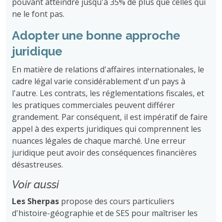
pouvant atteindre jusqu'à 35% de plus que celles qui
ne le font pas.
Adopter une bonne approche
juridique
En matière de relations d'affaires internationales, le
cadre légal varie considérablement d'un pays à
l'autre. Les contrats, les réglementations fiscales, et
les pratiques commerciales peuvent différer
grandement. Par conséquent, il est impératif de faire
appel à des experts juridiques qui comprennent les
nuances légales de chaque marché. Une erreur
juridique peut avoir des conséquences financières
désastreuses.
Voir aussi
Les Sherpas
propose des cours particuliers
d'histoire-géographie et de SES pour maîtriser les