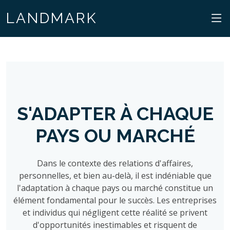
LANDMARK
S'ADAPTER À CHAQUE
PAYS OU MARCHÉ
Dans le contexte des relations d'affaires,
personnelles, et bien au-delà, il est indéniable que
l'adaptation à chaque pays ou marché constitue un
élément fondamental pour le succès. Les entreprises
et individus qui négligent cette réalité se privent
d'opportunités inestimables et risquent de