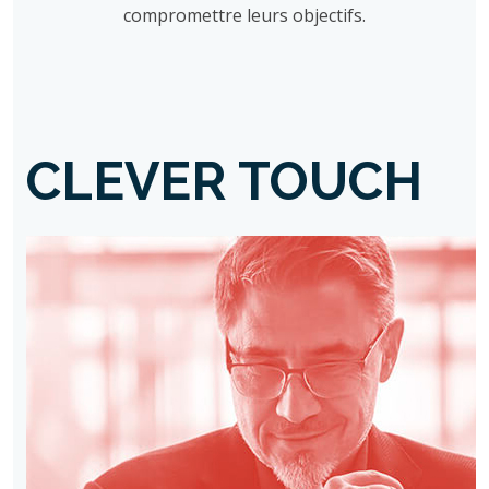
compromettre leurs objectifs.
CLEVER TOUCH