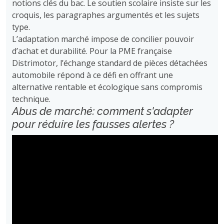
notions clés du bac. Le soutien scolaire insiste sur les
croquis, les paragraphes argumentés et les sujets
type.
L’adaptation marché impose de concilier pouvoir
d’achat et durabilité. Pour la PME française
Distrimotor, l’échange standard de pièces détachées
automobile répond à ce défi en offrant une
alternative rentable et écologique sans compromis
technique.
Abus de marché: comment s'adapter
pour réduire les fausses alertes ?