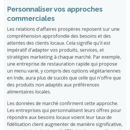
Personnaliser vos approches
commerciales
Les relations d'affaires prospères reposent sur une
compréhension approfondie des besoins et des
attentes des clients locaux. Cela signifie qu'il est
impératif d'adapter vos produits, services, et
stratégies marketing à chaque marché. Par exemple,
une entreprise de restauration rapide qui propose
un menu varié, y compris des options végétariennes
en Inde, aura plus de succès que celle qui n'offre que
des produits non adaptés aux préférences
alimentaires locales.
Les données de marché confirment cette approche.
Les entreprises qui personnalisent leurs offres pour
répondre aux besoins locaux voient leur taux de
fidélisation client augmenter de manière significative,